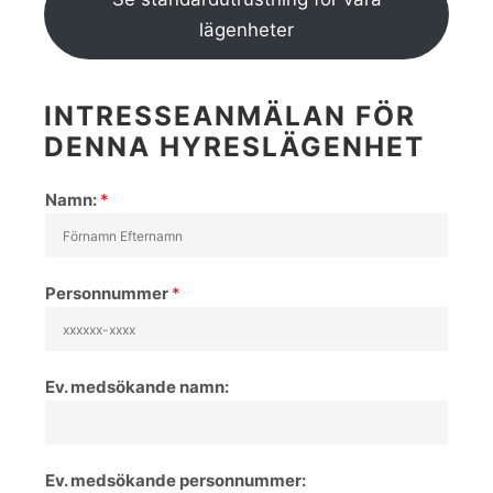
lägenheter
INTRESSEANMÄLAN FÖR
DENNA HYRESLÄGENHET
Namn:
*
Personnummer
*
Ev. medsökande namn:
Ev. medsökande personnummer: