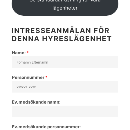
lägenheter
INTRESSEANMÄLAN FÖR
DENNA HYRESLÄGENHET
Namn:
*
Personnummer
*
Ev. medsökande namn:
Ev. medsökande personnummer: