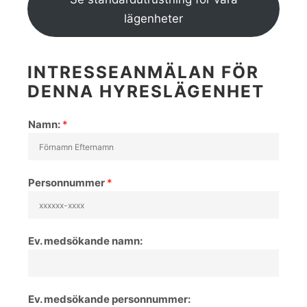
lägenheter
INTRESSEANMÄLAN FÖR
DENNA HYRESLÄGENHET
Namn:
*
Personnummer
*
Ev. medsökande namn:
Ev. medsökande personnummer: